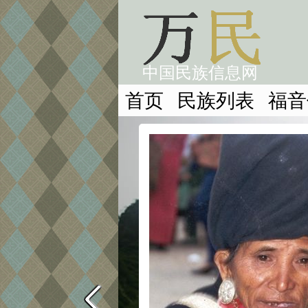
中国民族信息网
首页
民族列表
福音