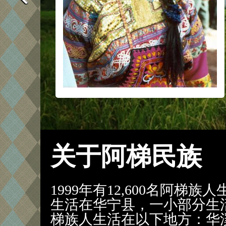
关于阿梯民族
1999年有12,600名阿梯
生活在华宁县，一小部分生
梯族人生活在以下地方：华