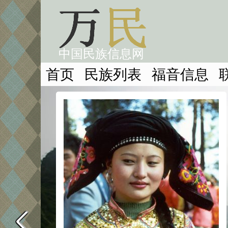
中国民族信息网
首页
民族列表
福音信息