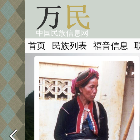
中国民族信息网
首页
民族列表
福音信息