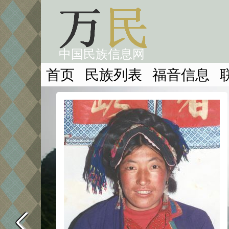
中国民族信息网
首页
民族列表
福音信息