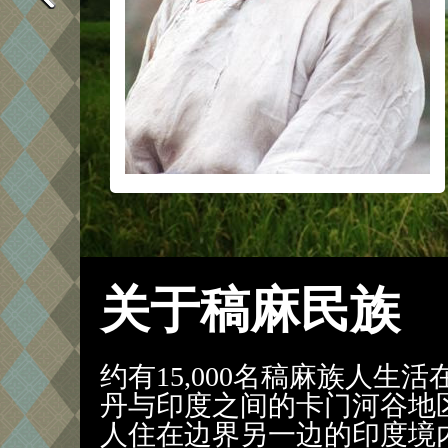
关于稿麻民族
约有15,000名稿麻族人生
丹与印度之间的卡门河谷地
人住在边界另一边的印度境