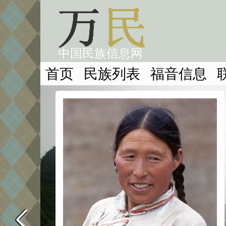
中国民族信息网
首页
民族列表
福音信息