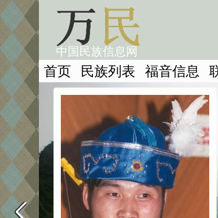
中国民族信息网
首页
民族列表
福音信息