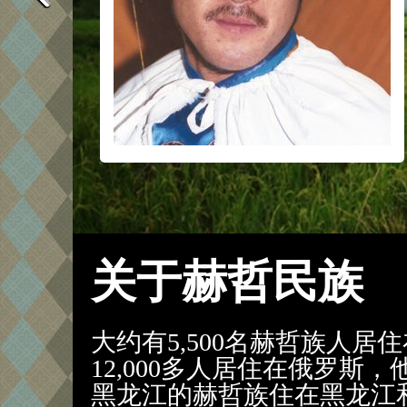
关于赫哲民族
大约有5,500名赫哲族人
12,000多人居住在俄罗斯
黑龙江的赫哲族住在黑龙江