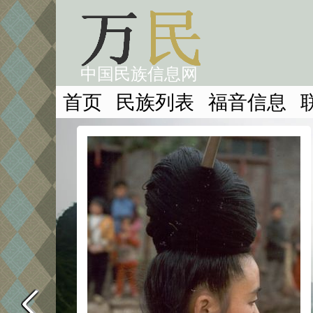
中国民族信息网
首页
民族列表
福音信息