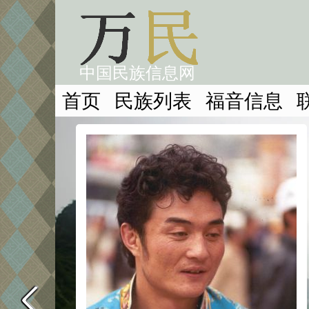
中国民族信息网
首页
民族列表
福音信息