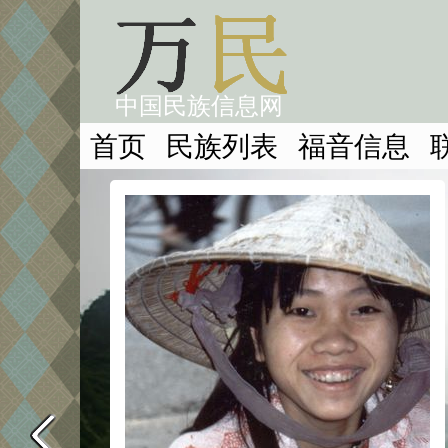
中国民族信息网
首页
民族列表
福音信息