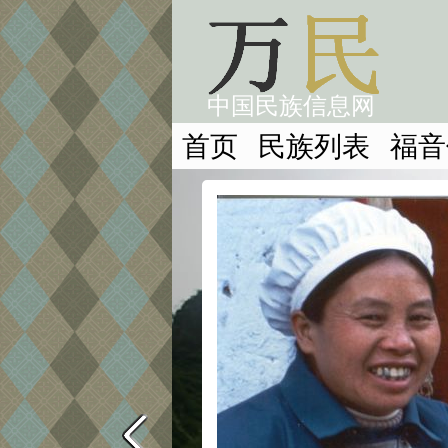
中国民族信息网
首页
民族列表
福音