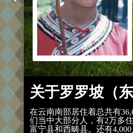
关于罗罗坡（
在云南南部居住着总共有36,
们当中大部分人，有2万多住在
富宁县和西畴县。还有4,000