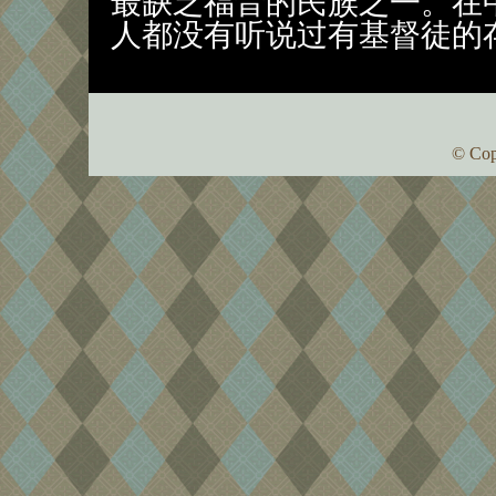
最缺乏福音的民族之一。在
人都没有听说过有基督徒的
© Cop