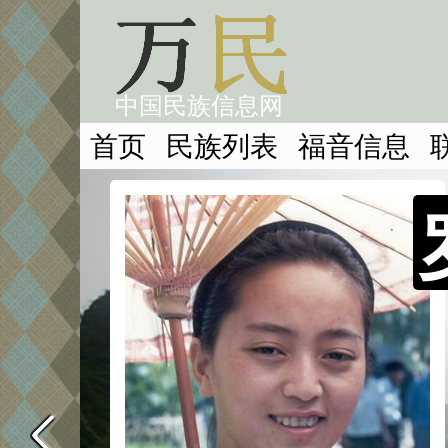
中国民族信息网
首页
民族列表
福音信息