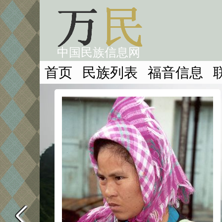
中国民族信息网
首页
民族列表
福音信息