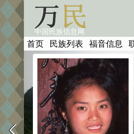
中国民族信息网
首页
民族列表
福音信息