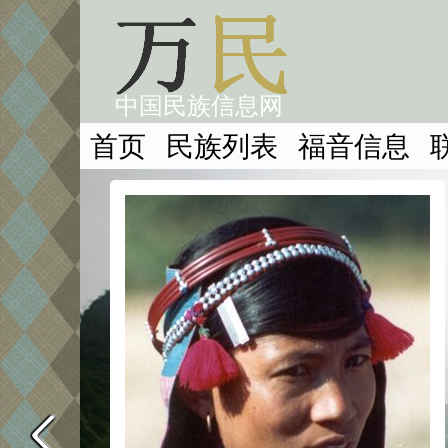
中国民族信息网
首页
民族列表
福音信息