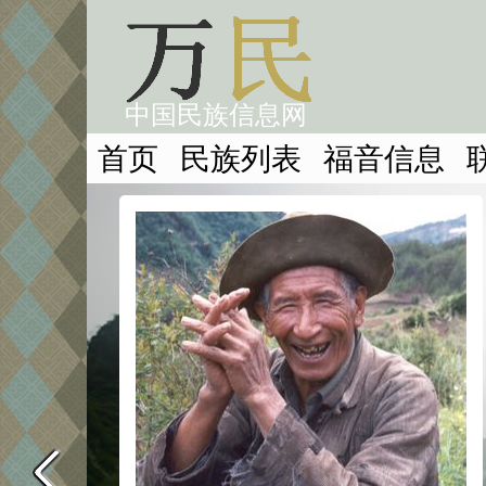
中国民族信息网
首页
民族列表
福音信息