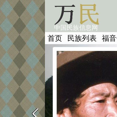
中国民族信息网
首页
民族列表
福音