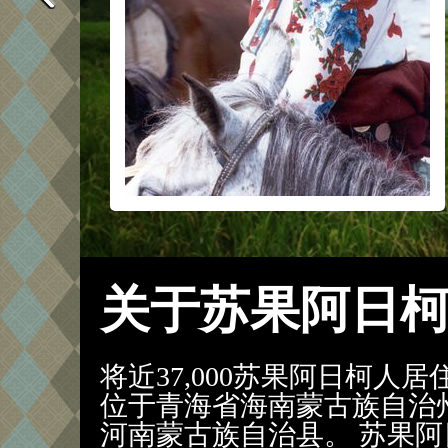
关于苏果阿日
将近37,000苏果阿日柯人
位于青海省海南蒙古族自治
河南蒙古族自治县。 苏果