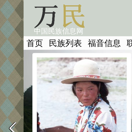
中国民族信息网
首页
民族列表
福音信息