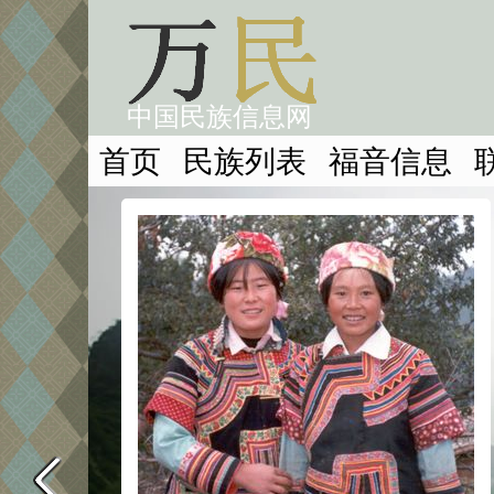
中国民族信息网
首页
民族列表
福音信息