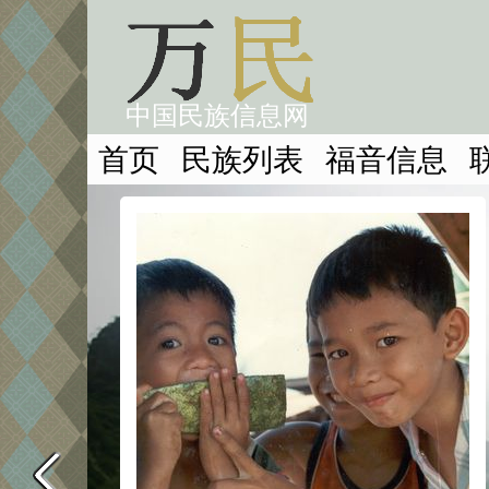
中国民族信息网
首页
民族列表
福音信息