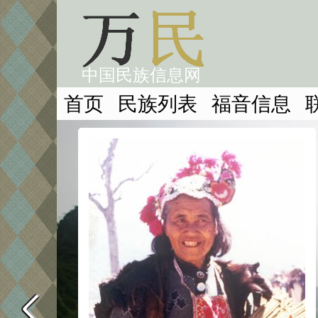
中国民族信息网
首页
民族列表
福音信息