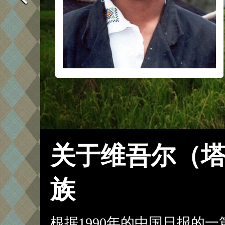
关于维吾尔（
族
根据1990年的中国日报的