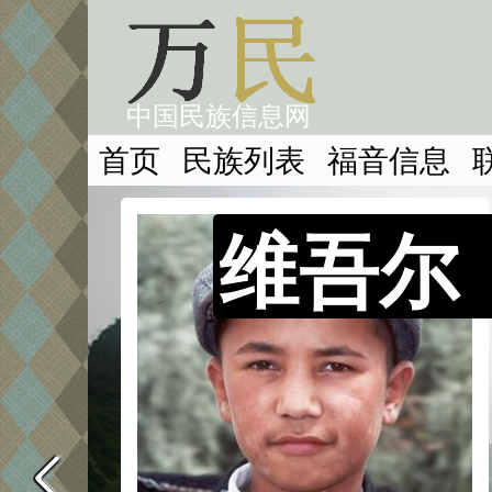
中国民族信息网
首页
民族列表
福音信息
维吾尔