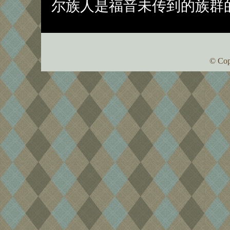
尔族人是福音未传到的族群
© Cop