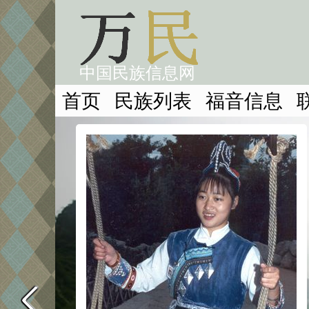
中国民族信息网
首页
民族列表
福音信息