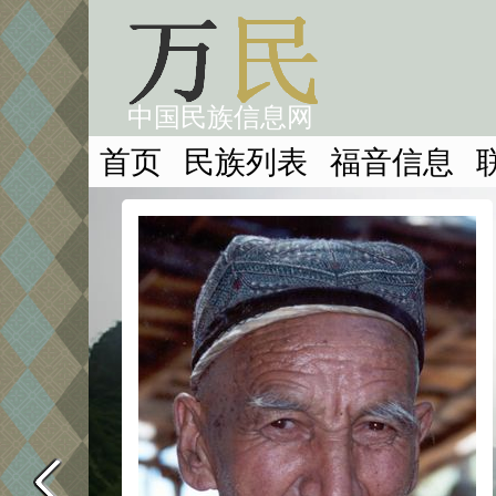
中国民族信息网
首页
民族列表
福音信息