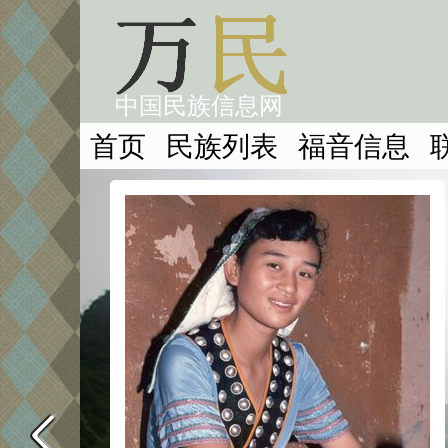
中国民族信息网
首页
民族列表
福音信息