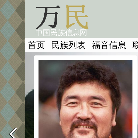
中国民族信息网
首页
民族列表
福音信息