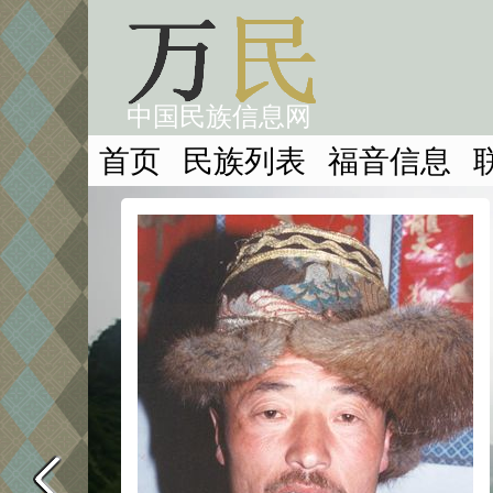
中国民族信息网
首页
民族列表
福音信息