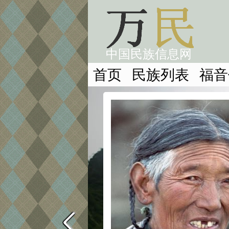
中国民族信息网
首页
民族列表
福音