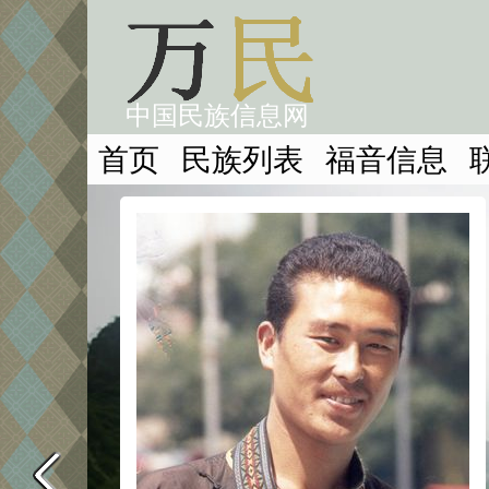
中国民族信息网
首页
民族列表
福音信息